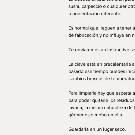
sushi, carpaccio o cualquier ot
o presentación diferente.
Es normal que lleguen a tener a
de fabricación y no influye en n
Te enviaremos un instructivo se
La clave está en precalentarla 
pasado ese tiempo puedes inici
cambios bruscos de temperatur
Para limpiarla hay que esperar
para poder quitarle los residuo
lavarla, la misma naturaleza de
gérmenes o moho en ella.
Guardarla en un lugar seco.