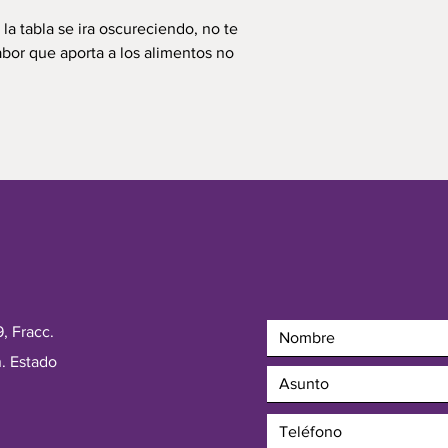
a tabla se ira oscureciendo, no te
bor que aporta a los alimentos no
, Fracc.
. Estado