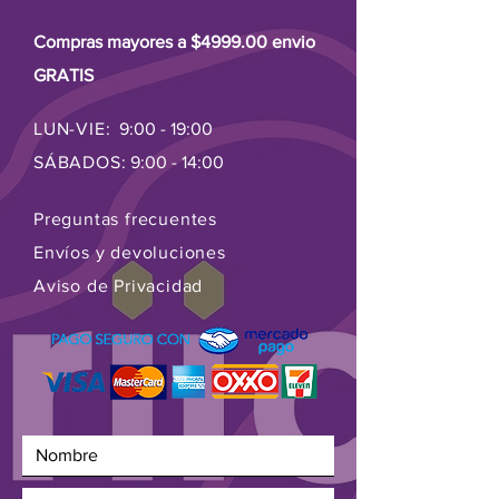
Compras mayores a $4999.00 envio
GRATIS
LUN-VIE:
9:00 - 19:00
SÁBADOS:
9:00 - 14:00
Preguntas frecuentes
Envíos y devoluciones
Aviso de Privacidad