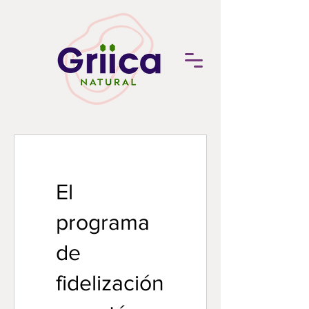
El
programa
de
fidelización