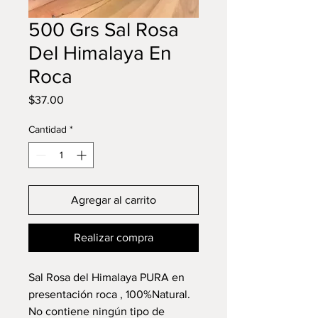
500 Grs Sal Rosa
Del Himalaya En
Roca
Precio
$37.00
Cantidad
*
Agregar al carrito
Realizar compra
Sal Rosa del Himalaya PURA en
presentación roca , 100%Natural.
No contiene ningún tipo de