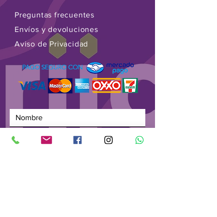
Preguntas frecuentes
Envíos y devoluciones
Aviso de Privacidad