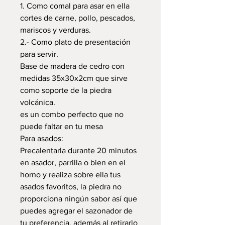
1. Como comal para asar en ella
cortes de carne, pollo, pescados,
mariscos y verduras.
2.- Como plato de presentación
para servir.
Base de madera de cedro con
medidas 35x30x2cm que sirve
como soporte de la piedra
volcánica.
es un combo perfecto que no
puede faltar en tu mesa
Para asados:
Precalentarla durante 20 minutos
en asador, parrilla o bien en el
horno y realiza sobre ella tus
asados favoritos, la piedra no
proporciona ningún sabor así que
puedes agregar el sazonador de
tu preferencia, además al retirarlo