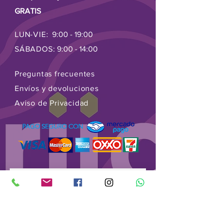
GRATIS
LUN-VIE:
9:00 - 19:00
SÁBADOS:
9:00 - 14:00
Preguntas frecuentes
Envíos y devoluciones
Aviso de Privacidad