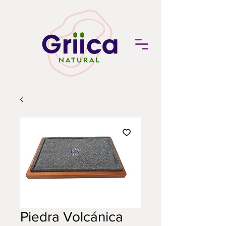
Piedra Volcánica